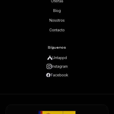
Ofertas
Blog
Nosotros
Contacto
Síguenos
Untappd
Instagram
Facebook