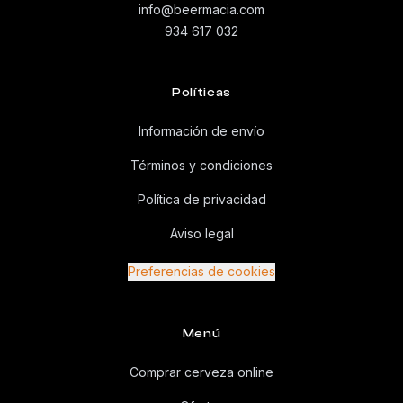
info@beermacia.com
934 617 032
Políticas
Información de envío
Términos y condiciones
Política de privacidad
Aviso legal
Preferencias de cookies
Menú
Comprar cerveza online