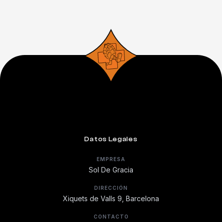
Datos Legales
EMPRESA
Sol De Gracia
DIRECCIÓN
Xiquets de Valls 9, Barcelona
CONTACTO