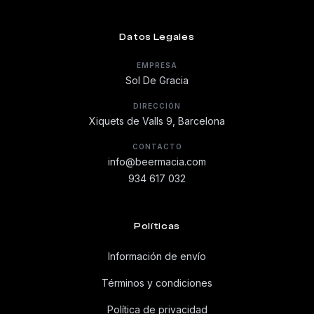
Datos Legales
EMPRESA
Sol De Gracia
DIRECCIÓN
Xiquets de Valls 9, Barcelona
CONTACTO
info@beermacia.com
934 617 032
Políticas
Información de envío
Términos y condiciones
Política de privacidad