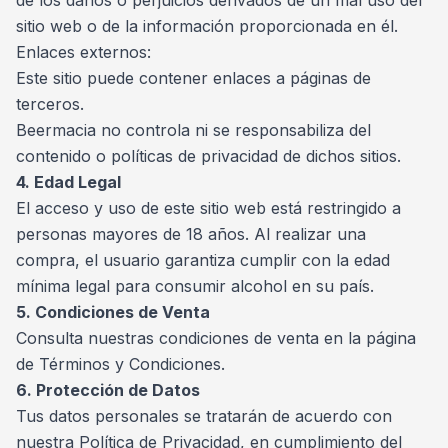
sitio web o de la información proporcionada en él.
Enlaces externos:
Este sitio puede contener enlaces a páginas de
terceros.
Beermacia no controla ni se responsabiliza del
contenido o políticas de privacidad de dichos sitios.
4. Edad Legal
El acceso y uso de este sitio web está restringido a
personas mayores de 18 años. Al realizar una
compra, el usuario garantiza cumplir con la edad
mínima legal para consumir alcohol en su país.
5. Condiciones de Venta
Consulta nuestras condiciones de venta en la página
de Términos y Condiciones.
6. Protección de Datos
Tus datos personales se tratarán de acuerdo con
nuestra Política de Privacidad, en cumplimiento del