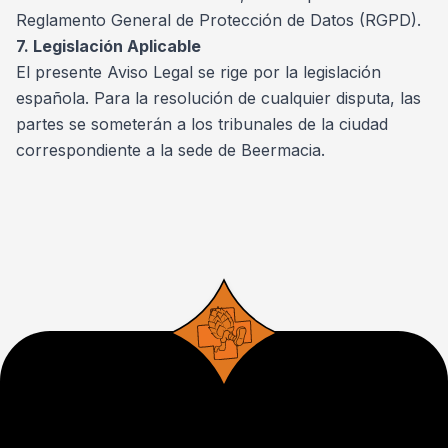
Reglamento General de Protección de Datos (RGPD).
7. Legislación Aplicable
El presente Aviso Legal se rige por la legislación
española. Para la resolución de cualquier disputa, las
partes se someterán a los tribunales de la ciudad
correspondiente a la sede de Beermacia.