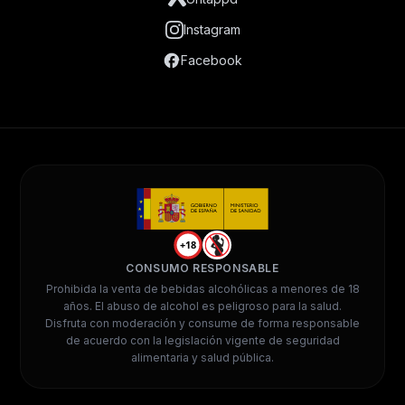
Instagram
Facebook
+18
CONSUMO RESPONSABLE
Prohibida la venta de bebidas alcohólicas a menores de 18
años. El abuso de alcohol es peligroso para la salud.
Disfruta con moderación y consume de forma responsable
de acuerdo con la legislación vigente de seguridad
alimentaria y salud pública.