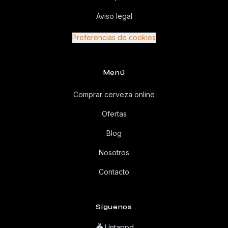
Aviso legal
Preferencias de cookies
Menú
Comprar cerveza online
Ofertas
Blog
Nosotros
Contacto
Síguenos
Untappd