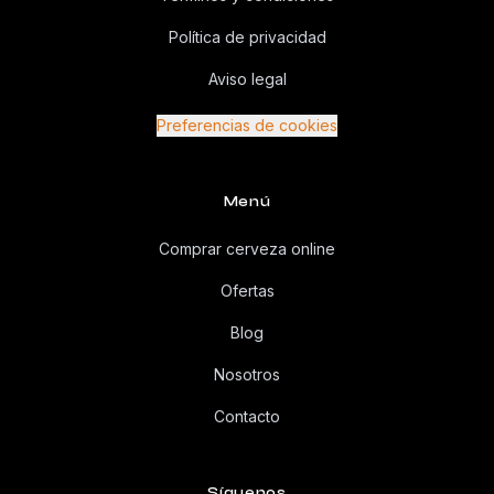
Política de privacidad
Aviso legal
Preferencias de cookies
Menú
Comprar cerveza online
Ofertas
Blog
Nosotros
Contacto
Síguenos