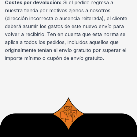
Costes por devolución:
Si el pedido regresa a
nuestra tienda por motivos ajenos a nosotros
(dirección incorrecta o ausencia reiterada), el cliente
deberá asumir los gastos de este nuevo envío para
volver a recibirlo. Ten en cuenta que esta norma se
aplica a todos los pedidos, incluidos aquellos que
originalmente tenían el envío gratuito por superar el
importe mínimo o cupón de envío gratuito.