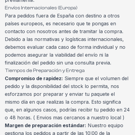
Envíos Internacionales (Europa)
Para pedidos fuera de España con destino a otros
países europeos, es necesario que te pongas en
contacto con nosotros antes de tramitar la compra.
Debido a las normativas y logísticas internacionales,
debemos evaluar cada caso de forma individual y no
podemos asegurar la viabilidad del envío ni la
finalización del pedido sin una consulta previa.
Tiempos de Preparación y Entrega
Compromiso de rapidez:
Siempre que el volumen del
pedido y la disponibilidad del stock lo permita, nos
esforzamos por preparar y enviar tu paquete el
mismo día en que realizas la compra. Esto significa
que, en algunos casos, podrías recibir tu pedido en 24
o 48 horas. ( Envios mas cercanos a nuestro local )
Margen de preparación estándar:
Nuestro equipo
gestiona los pedidos a partir de las 10:00 de la