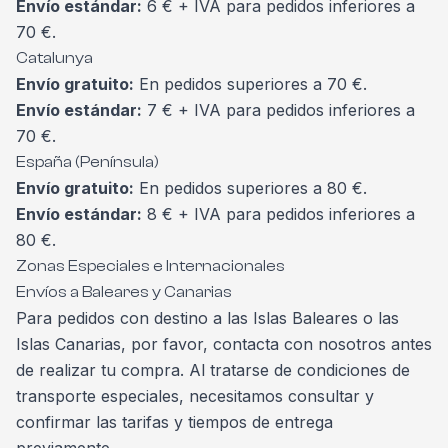
Envío estándar:
6 € + IVA para pedidos inferiores a
70 €.
Catalunya
Envío gratuito:
En pedidos superiores a 70 €.
Envío estándar:
7 € + IVA para pedidos inferiores a
70 €.
España (Península)
Envío gratuito:
En pedidos superiores a 80 €.
Envío estándar:
8 € + IVA para pedidos inferiores a
80 €.
Zonas Especiales e Internacionales
Envíos a Baleares y Canarias
Para pedidos con destino a las Islas Baleares o las
Islas Canarias, por favor, contacta con nosotros antes
de realizar tu compra. Al tratarse de condiciones de
transporte especiales, necesitamos consultar y
confirmar las tarifas y tiempos de entrega
previamente.