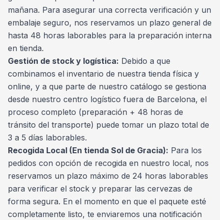
mañana. Para asegurar una correcta verificación y un
embalaje seguro, nos reservamos un plazo general de
hasta 48 horas laborables para la preparación interna
en tienda.
Gestión de stock y logística:
Debido a que
combinamos el inventario de nuestra tienda física y
online, y a que parte de nuestro catálogo se gestiona
desde nuestro centro logístico fuera de Barcelona, el
proceso completo (preparación + 48 horas de
tránsito del transporte) puede tomar un plazo total de
3 a 5 días laborables.
Recogida Local (En tienda Sol de Gracia):
Para los
pedidos con opción de recogida en nuestro local, nos
reservamos un plazo máximo de 24 horas laborables
para verificar el stock y preparar las cervezas de
forma segura. En el momento en que el paquete esté
completamente listo, te enviaremos una notificación