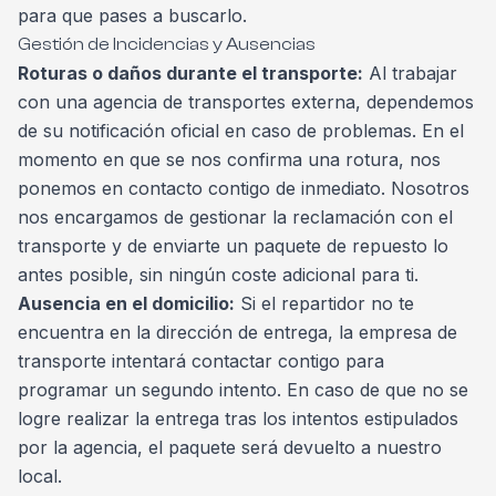
para que pases a buscarlo.
Gestión de Incidencias y Ausencias
Roturas o daños durante el transporte:
Al trabajar
con una agencia de transportes externa, dependemos
de su notificación oficial en caso de problemas. En el
momento en que se nos confirma una rotura, nos
ponemos en contacto contigo de inmediato. Nosotros
nos encargamos de gestionar la reclamación con el
transporte y de enviarte un paquete de repuesto lo
antes posible, sin ningún coste adicional para ti.
Ausencia en el domicilio:
Si el repartidor no te
encuentra en la dirección de entrega, la empresa de
transporte intentará contactar contigo para
programar un segundo intento. En caso de que no se
logre realizar la entrega tras los intentos estipulados
por la agencia, el paquete será devuelto a nuestro
local.