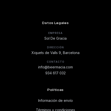
Datos Legales
EMPRESA
Sol De Gracia
DIRECCIÓN
Xiquets de Valls 9, Barcelona
CONTACTO
info@beermacia.com
934 617 032
Políticas
Información de envío
Términos y condiciones