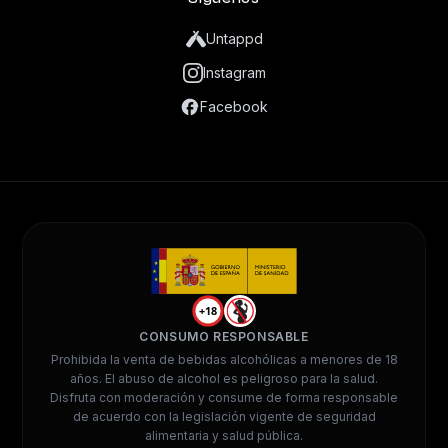
Untappd
Instagram
Facebook
+18
CONSUMO RESPONSABLE
Prohibida la venta de bebidas alcohólicas a menores de 18
años. El abuso de alcohol es peligroso para la salud.
Disfruta con moderación y consume de forma responsable
de acuerdo con la legislación vigente de seguridad
alimentaria y salud pública.