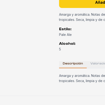
Añadi
Amarga y aromática. Notas de 
tropicales. Seca, limpia y de c
Estilo
:
Pale Ale
Alcohol
:
5
Descripción
Valoraci
Amarga y aromática. Notas de 
tropicales. Seca, limpia y de c