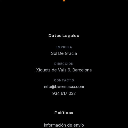
Datos Legales
EMPRESA
Sol De Gracia
DIRECCIÓN
Xiquets de Valls 9, Barcelona
CONTACTO
info@beermacia.com
934 617 032
Políticas
Información de envío