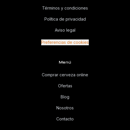
Términos y condiciones
Política de privacidad
Aviso legal
Preferencias de cookies
Menú
Comprar cerveza online
Ofertas
Blog
Nosotros
Contacto