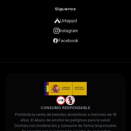
Síguenos
Untappd
Instagram
Facebook
+18
CONSUMO RESPONSABLE
Prohibida la venta de bebidas alcohólicas a menores de 18
años. El abuso de alcohol es peligroso para la salud.
Disfruta con moderación y consume de forma responsable