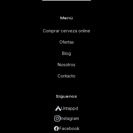
Menú
Comprar cerveza online
Ofertas
Blog
Nosotros
Contacto
Síguenos
Untappd
Instagram
Facebook