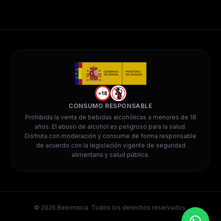
+18
CONSUMO RESPONSABLE
Prohibida la venta de bebidas alcohólicas a menores de 18
años. El abuso de alcohol es peligroso para la salud.
Disfruta con moderación y consume de forma responsable
de acuerdo con la legislación vigente de seguridad
alimentaria y salud pública.
©
2026
Beermacia. Todos los derechos reservados.