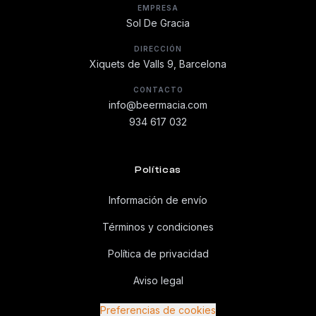
EMPRESA
Sol De Gracia
DIRECCIÓN
Xiquets de Valls 9, Barcelona
CONTACTO
info@beermacia.com
934 617 032
Políticas
Información de envío
Términos y condiciones
Política de privacidad
Aviso legal
Preferencias de cookies