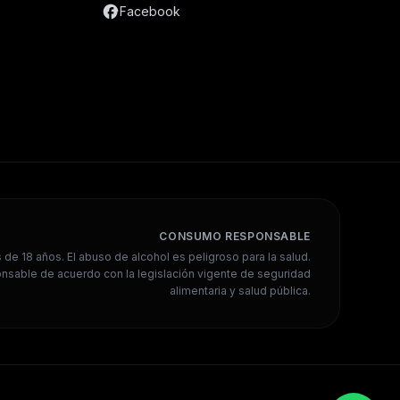
Facebook
CONSUMO RESPONSABLE
de 18 años. El abuso de alcohol es peligroso para la salud.
sable de acuerdo con la legislación vigente de seguridad
alimentaria y salud pública.