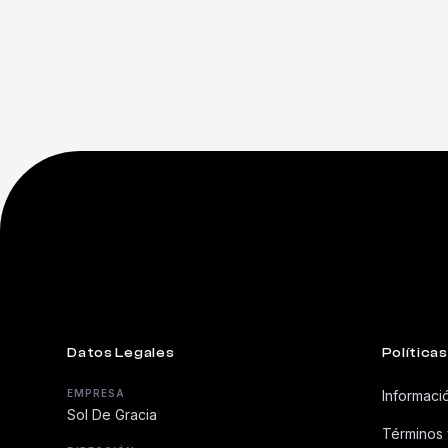
Datos Legales
Políticas
EMPRESA
Informaci
Sol De Gracia
Términos 