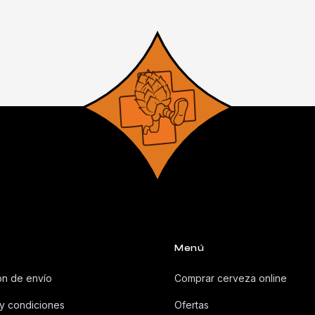
Menú
ón de envío
Comprar cerveza online
y condiciones
Ofertas