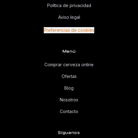
Política de privacidad
Aviso legal
Preferencias de cookies
Menú
Comprar cerveza online
Ofertas
Blog
Nosotros
Contacto
Síguenos