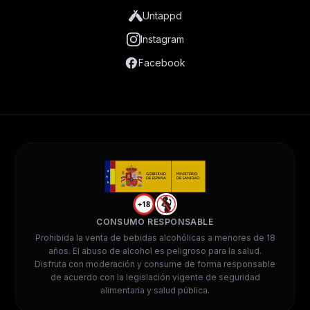
Untappd
Instagram
Facebook
+18
CONSUMO RESPONSABLE
Prohibida la venta de bebidas alcohólicas a menores de 18
años. El abuso de alcohol es peligroso para la salud.
Disfruta con moderación y consume de forma responsable
de acuerdo con la legislación vigente de seguridad
alimentaria y salud pública.