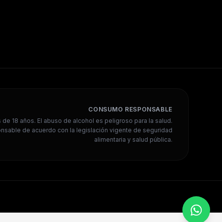
CONSUMO RESPONSABLE
de 18 años. El abuso de alcohol es peligroso para la salud.
sable de acuerdo con la legislación vigente de seguridad
alimentaria y salud pública.