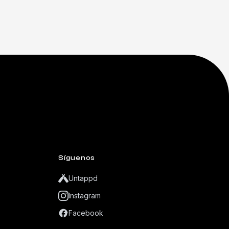
Síguenos
Untappd
Instagram
Facebook