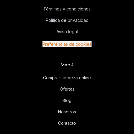
Términos y condiciones
Política de privacidad
Aviso legal
Preferencias de cookies
Menú
Comprar cerveza online
Ofertas
Blog
Nosotros
Contacto