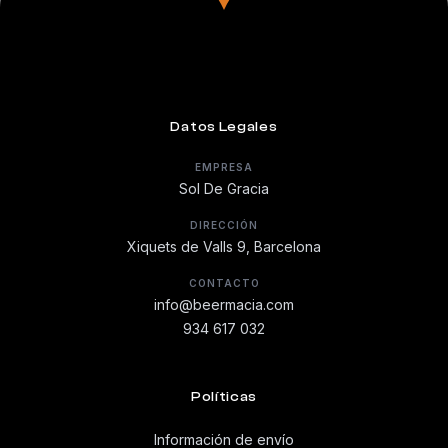
Datos Legales
EMPRESA
Sol De Gracia
DIRECCIÓN
Xiquets de Valls 9, Barcelona
CONTACTO
info@beermacia.com
934 617 032
Políticas
Información de envío