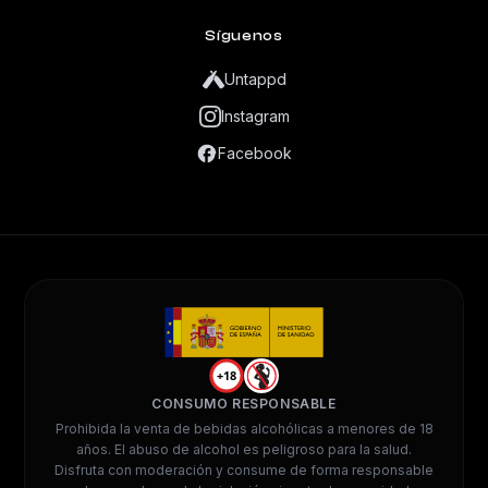
Síguenos
Untappd
Instagram
Facebook
+18
CONSUMO RESPONSABLE
Prohibida la venta de bebidas alcohólicas a menores de 18
años. El abuso de alcohol es peligroso para la salud.
Disfruta con moderación y consume de forma responsable