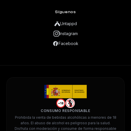
Síguenos
Untappd
Instagram
Facebook
+18
CONSUMO RESPONSABLE
Prohibida la venta de bebidas alcohólicas a menores de 18
años. El abuso de alcohol es peligroso para la salud.
Disfruta con moderación y consume de forma responsable