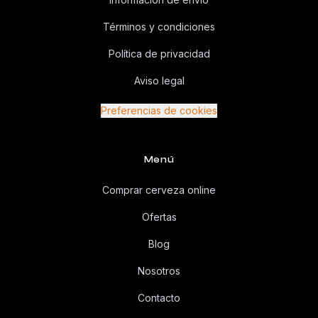
Términos y condiciones
Política de privacidad
Aviso legal
Preferencias de cookies
Menú
Comprar cerveza online
Ofertas
Blog
Nosotros
Contacto