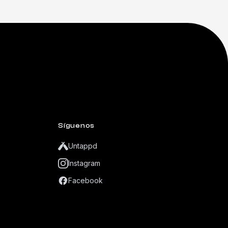
Síguenos
Untappd
Instagram
Facebook