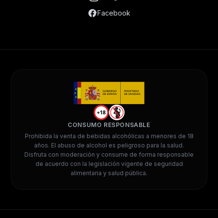
Facebook
+18
CONSUMO RESPONSABLE
Prohibida la venta de bebidas alcohólicas a menores de 18
años. El abuso de alcohol es peligroso para la salud.
Disfruta con moderación y consume de forma responsable
de acuerdo con la legislación vigente de seguridad
alimentaria y salud pública.