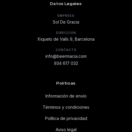
Datos Legales
EMPRESA
Sol De Gracia
DIRECCIÓN
Xiquets de Valls 9, Barcelona
CONTACTO
info@beermacia.com
934 617 032
Políticas
Información de envío
Términos y condiciones
Política de privacidad
Aviso legal