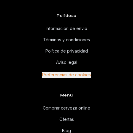
Políticas
Información de envío
Términos y condiciones
Política de privacidad
Aviso legal
Preferencias de cookies
Menú
Comprar cerveza online
Ofertas
Blog