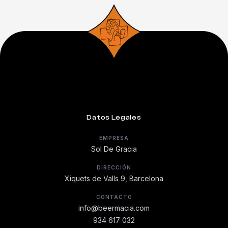
Datos Legales
EMPRESA
Sol De Gracia
DIRECCIÓN
Xiquets de Valls 9, Barcelona
CONTACTO
info@beermacia.com
934 617 032