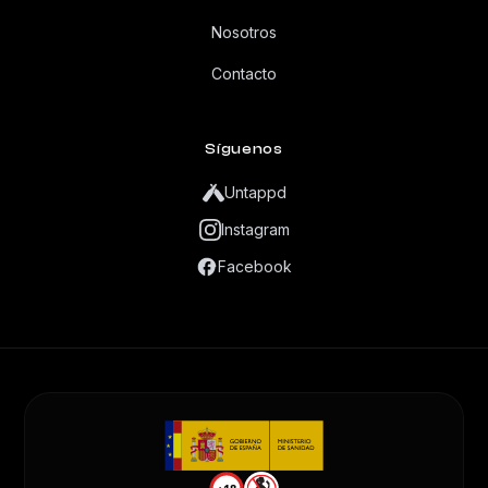
Nosotros
Contacto
Síguenos
Untappd
Instagram
Facebook